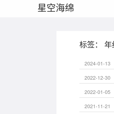
星空海绵
标签： 
2024-01-13
2022-12-30
2022-01-05
2021-11-21