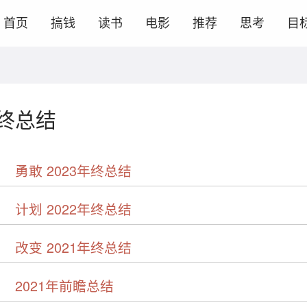
首页
搞钱
读书
电影
推荐
思考
目
年终总结
勇敢 2023年终总结
计划 2022年终总结
改变 2021年终总结
2021年前瞻总结