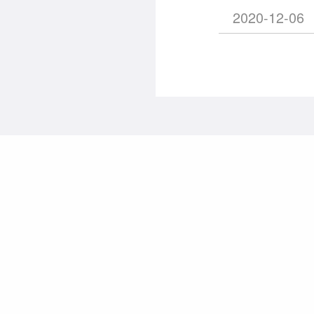
2020-12-06