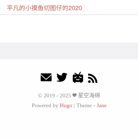
平凡的小摸鱼切图仔的2020
© 2019 - 2025
星空海绵
Powered by
Hugo
|
Theme -
Jane