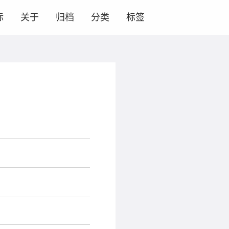
标
关于
归档
分类
标签