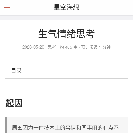
星空海绵
生气情绪思考
2023-05-20
思考
约 405 字
预计阅读 1 分钟
目录
起因
周五因为一件技术上的事情和同事闹的有点不