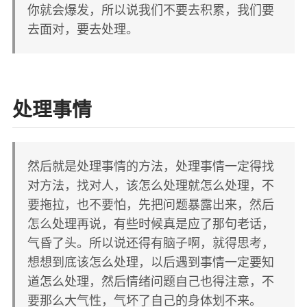
你就会爆发，所以说我们不要去积累，我们要
去面对，要去处理。
处理事情
然后就是处理事情的方法，处理事情一定得找
对方法，找对人，该怎么处理就怎么处理，不
要拖拉，也不要怕，先把问题暴露出来，然后
怎么处理再说，有些时候真是应了那句老话，
气昏了头。所以说还得有脑子啊，就得思考，
想想到底该怎么处理，以后遇到事情一定要知
道怎么处理，然后情绪问题自己也得注意，不
要那么大气性，气坏了自己的身体划不来。