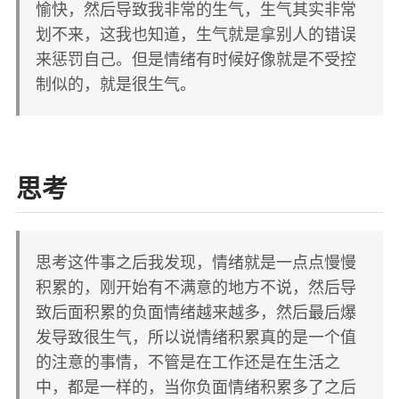
愉快，然后导致我非常的生气，生气其实非常
划不来，这我也知道，生气就是拿别人的错误
来惩罚自己。但是情绪有时候好像就是不受控
制似的，就是很生气。
思考
思考这件事之后我发现，情绪就是一点点慢慢
积累的，刚开始有不满意的地方不说，然后导
致后面积累的负面情绪越来越多，然后最后爆
发导致很生气，所以说情绪积累真的是一个值
的注意的事情，不管是在工作还是在生活之
中，都是一样的，当你负面情绪积累多了之后